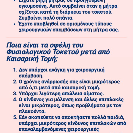
Είχατε ρήξη μήτρας σε προηγούμενη
εγκυμοσύνη. Αυτό συμβαίνει όταν η μήτρα
σχίζεται κατά τη διάρκεια του τοκετού.
Συμβαίνει πολύ σπάνια.
Έχετε υποβληθεί σε ορισμένους τύπους
χειρουργικών επεμβάσεων στη μήτρα σας.
Ποια είναι τα οφέλη του
Φυσιολογικού Τοκετού μετά από
Καισαρική Τομή;
Δεν υπάρχει ανάγκη για χειρουργική
επέμβαση.
Ο χρόνος ανάρρωσής σας είναι μικρότερος
από ό,τι μετά από καισαρική τομή.
Υπάρχει λιγότερη απώλεια αίματος.
Ο κίνδυνος για μόλυνση και άλλες επιπλοκές
είναι μικρότερος, όπως προβλήματα με τον
πλακούντα.
Εάν σκοπεύετε να αποκτήσετε πολλά παιδιά,
υπάρχει μικρότερος κίνδυνος επιπλοκών από
επαναλαμβανόμενες χειρουργικές