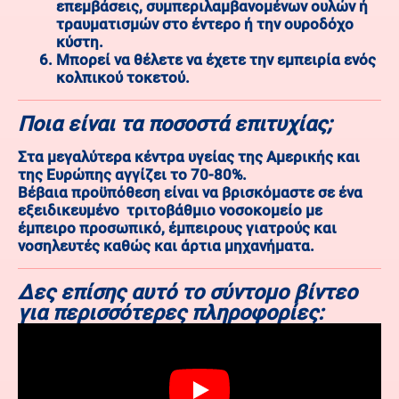
επεμβάσεις, συμπεριλαμβανομένων ουλών ή
τραυματισμών στο έντερο ή την ουροδόχο
κύστη.
Μπορεί να θέλετε να έχετε την εμπειρία ενός
κολπικού τοκετού.
Ποια είναι τα ποσοστά επιτυχίας;
Στα μεγαλύτερα κέντρα υγείας της Αμερικής και
της Ευρώπης αγγίζει το 70-80%.
Βέβαια προϋπόθεση είναι να βρισκόμαστε σε ένα
εξειδικευμένο τριτοβάθμιο νοσοκομείο με
έμπειρο προσωπικό, έμπειρους γιατρούς και
νοσηλευτές καθώς και άρτια μηχανήματα.
Δες επίσης αυτό το σύντομο βίντεο
για περισσότερες πληροφορίες: