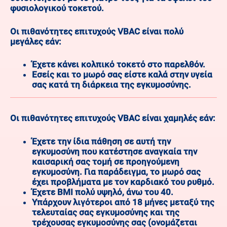
φυσιολογικού τοκετού.
Οι πιθανότητες επιτυχούς VBAC είναι πολύ
μεγάλες εάν:
Έχετε κάνει κολπικό τοκετό στο παρελθόν.
Εσείς και το μωρό σας είστε καλά στην υγεία
σας κατά τη διάρκεια της εγκυμοσύνης.
Οι πιθανότητες επιτυχούς VBAC είναι χαμηλές εάν:
Έχετε την ίδια πάθηση σε αυτή την
εγκυμοσύνη που κατέστησε αναγκαία την
καισαρική σας τομή σε προηγούμενη
εγκυμοσύνη. Για παράδειγμα, το μωρό σας
έχει προβλήματα με τον καρδιακό του ρυθμό.
Έχετε BMI πολύ υψηλό, άνω του 40.
Υπάρχουν λιγότεροι από 18 μήνες μεταξύ της
τελευταίας σας εγκυμοσύνης και της
τρέχουσας εγκυμοσύνης σας (ονομάζεται